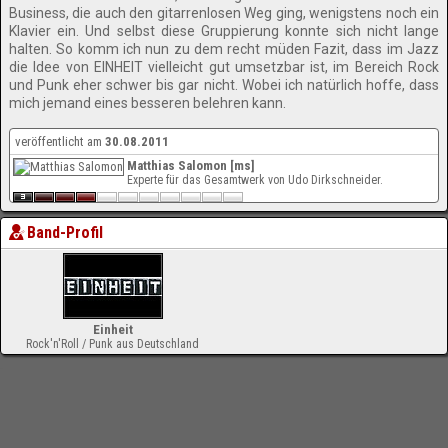
Business, die auch den gitarrenlosen Weg ging, wenigstens noch ein
Klavier ein. Und selbst diese Gruppierung konnte sich nicht lange
halten. So komm ich nun zu dem recht müden Fazit, dass im Jazz
die Idee von EINHEIT vielleicht gut umsetzbar ist, im Bereich Rock
und Punk eher schwer bis gar nicht. Wobei ich natürlich hoffe, dass
mich jemand eines besseren belehren kann.
veröffentlicht am
30.08.2011
Matthias Salomon [ms]
Experte für das Gesamtwerk von Udo Dirkschneider.
Band-Profil
Einheit
Rock'n'Roll / Punk aus Deutschland
-