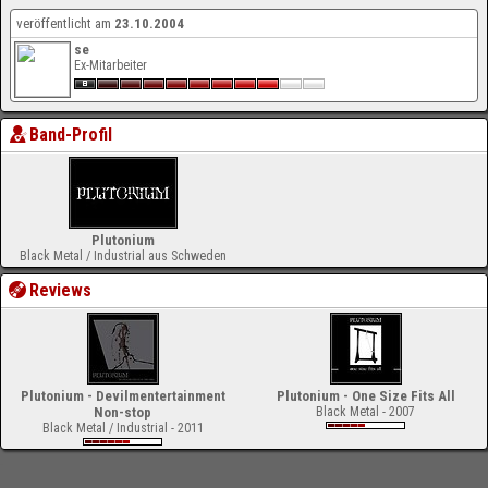
veröffentlicht am
23.10.2004
se
Ex-Mitarbeiter
Band-Profil
Plutonium
Black Metal / Industrial aus Schweden
Reviews
Plutonium - Devilmentertainment
Plutonium - One Size Fits All
Non-stop
Black Metal - 2007
Black Metal / Industrial - 2011
-