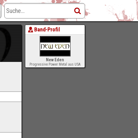
Band-Profil
New Eden
Progressive Power Metal aus USA
-