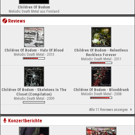
Children Of Bodom
Melodic Death Metal aus Finnland
Reviews
Children Of Bodom - Halo Of Blood
Children Of Bodom - Relentless
Melodic Death Metal - 2013
Reckless Forever
Melodic Death Metal - 2011
Children Of Bodom - Skeletons In The
Children Of Bodom - Blooddrunk
Closet (Compilation)
Melodic Death Metal - 2008
Melodic Death Metal - 2009
Alle 11 Reviews anzeigen
Konzertberichte