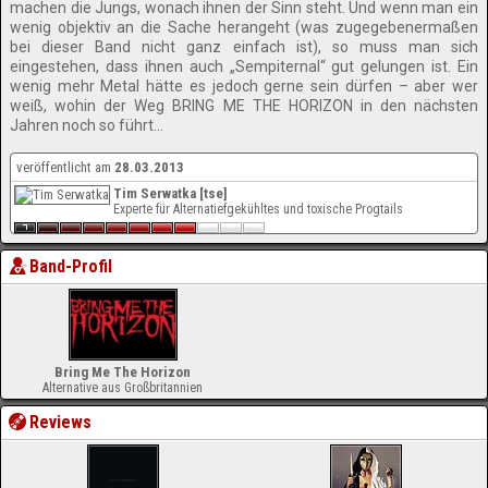
machen die Jungs, wonach ihnen der Sinn steht. Und wenn man ein
wenig objektiv an die Sache herangeht (was zugegebenermaßen
bei dieser Band nicht ganz einfach ist), so muss man sich
eingestehen, dass ihnen auch „Sempiternal“ gut gelungen ist. Ein
wenig mehr Metal hätte es jedoch gerne sein dürfen – aber wer
weiß, wohin der Weg BRING ME THE HORIZON in den nächsten
Jahren noch so führt…
veröffentlicht am
28.03.2013
Tim Serwatka [tse]
Experte für Alternatiefgekühltes und toxische Progtails
Band-Profil
Bring Me The Horizon
Alternative aus Großbritannien
Reviews