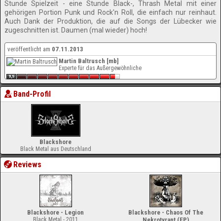
Stunde Spielzeit - eine Stunde Black-, Thrash Metal mit einer
gehörigen Portion Punk und Rock'n Roll, die einfach nur reinhaut.
Auch Dank der Produktion, die auf die Songs der Lübecker wie
zugeschnitten ist. Daumen (mal wieder) hoch!
veröffentlicht am
07.11.2013
Martin Baltrusch [mb]
Experte für das Außergewöhnliche
Band-Profil
Blackshore
Black Metal aus Deutschland
Reviews
Blackshore - Legion
Blackshore - Chaos Of The
Black Metal - 2011
Nekrotyrant (EP)