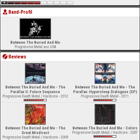
Band-Profil
Between The Buried And Me
Progressive Metal aus USA
Reviews
Between The Buried And Me - The
Between The Buried And Me - The
Parallax II: Future Sequence
Parallax: Hypersleep Dialogues (EP)
Progressive Death Metal / Hardcore - 2012
Progressive Death Metal - 2011
Between The Buried And Me - The
Between The Buried And Me - Colors
Great Misdirect
Progressive Death Metal / Hardcore - 2007
Progressive Death Metal / Hardcore - 2009