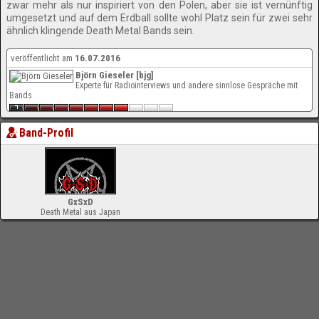
zwar mehr als nur inspiriert von den Polen, aber sie ist vernünftig
umgesetzt und auf dem Erdball sollte wohl Platz sein für zwei sehr
ähnlich klingende Death Metal Bands sein.
veröffentlicht am
16.07.2016
Björn Gieseler [bjg]
Experte für Radiointerviews und andere sinnlose Gespräche mit
Bands
Band-Profil
GxSxD
Death Metal aus Japan
-