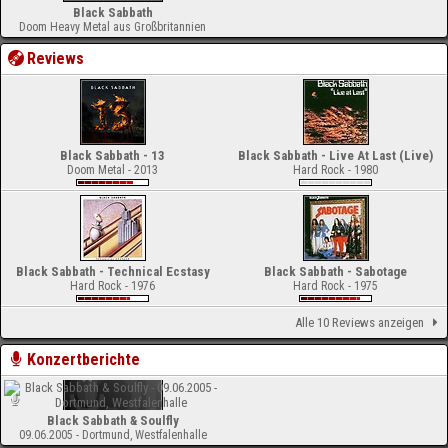
Black Sabbath
Doom Heavy Metal aus Großbritannien
Reviews
Black Sabbath - 13
Black Sabbath - Live At Last (Live)
Doom Metal - 2013
Hard Rock - 1980
Black Sabbath - Technical Ecstasy
Black Sabbath - Sabotage
Hard Rock - 1976
Hard Rock - 1975
Alle 10 Reviews anzeigen
Konzertberichte
Black Sabbath & Soulfly
09.06.2005 - Dortmund, Westfalenhalle