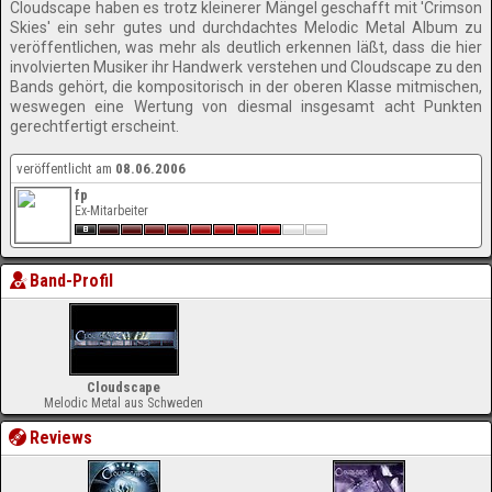
Cloudscape haben es trotz kleinerer Mängel geschafft mit 'Crimson
Skies' ein sehr gutes und durchdachtes Melodic Metal Album zu
veröffentlichen, was mehr als deutlich erkennen läßt, dass die hier
involvierten Musiker ihr Handwerk verstehen und Cloudscape zu den
Bands gehört, die kompositorisch in der oberen Klasse mitmischen,
weswegen eine Wertung von diesmal insgesamt acht Punkten
gerechtfertigt erscheint.
veröffentlicht am
08.06.2006
fp
Ex-Mitarbeiter
Band-Profil
Cloudscape
Melodic Metal aus Schweden
Reviews