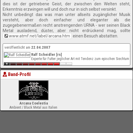
dies ist der getriebene Geist, der zwischen den Welten steht,
Erkenntnis erzwingen will und doch nur in sich selbst versinkt.
Nicht unbedingt das was man unter allseits zugänglicher Musik
versteht, aber doch einfacher und eleganter als die
zugegebenermaßen recht anstrengenden URNA - wer seinen Black
Metal ausladend, düster, aber nicht erdrückend mag, sollte
www.atmf.net/label/arcana.htm
einen Besuch abstatten.
veröffentlicht am
22.04.2007
Ralf Scheidler [rs]
Experte für Futter jeglicher Art mit Tendenz zum epischen Siechtum
Band-Profil
Arcana Coelestia
Ambient / Black Metal aus Italien
-