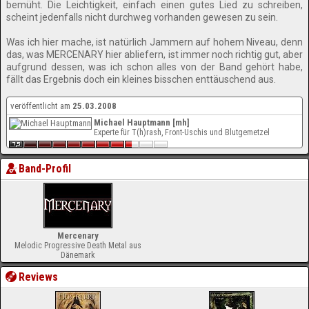
bemüht. Die Leichtigkeit, einfach einen gutes Lied zu schreiben,
scheint jedenfalls nicht durchweg vorhanden gewesen zu sein.
Was ich hier mache, ist natürlich Jammern auf hohem Niveau, denn
das, was MERCENARY hier abliefern, ist immer noch richtig gut, aber
aufgrund dessen, was ich schon alles von der Band gehört habe,
fällt das Ergebnis doch ein kleines bisschen enttäuschend aus.
veröffentlicht am
25.03.2008
Michael Hauptmann [mh]
Experte für T(h)rash, Front-Uschis und Blutgemetzel
Band-Profil
Mercenary
Melodic Progressive Death Metal aus
Dänemark
Reviews