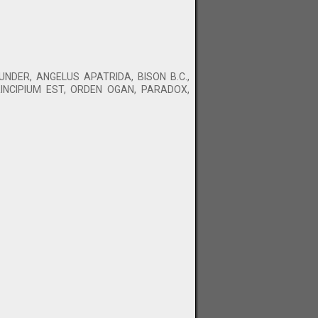
UNDER, ANGELUS APATRIDA, BISON B.C.,
INCIPIUM EST, ORDEN OGAN, PARADOX,