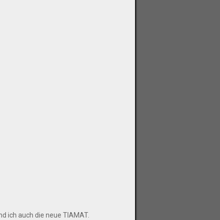
nd ich auch die neue TIAMAT.