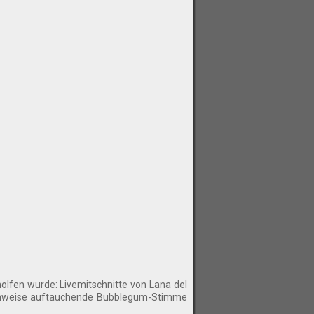
olfen wurde: Livemitschnitte von Lana del
asenweise auftauchende Bubblegum-Stimme