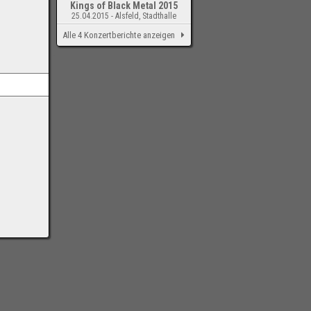
Kings of Black Metal 2015
25.04.2015 - Alsfeld, Stadthalle
Alle 4 Konzertberichte anzeigen
-