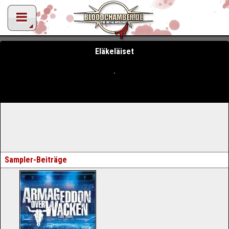
Eläkeläiset
Sampler-Beiträge