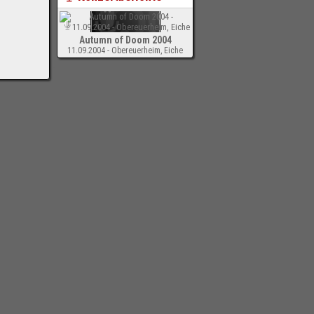
Autumn of Doom 2004
11.09.2004 - Obereuerheim, Eiche
-