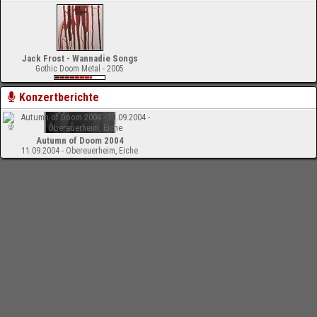
Jack Frost - Wannadie Songs
Gothic Doom Metal - 2005
Konzertberichte
Autumn of Doom 2004
11.09.2004 - Obereuerheim, Eiche
-