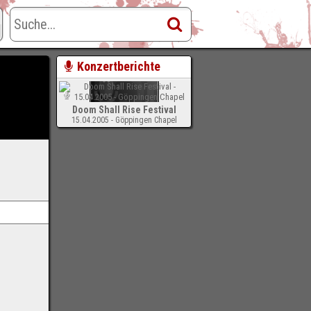
Konzertberichte
Doom Shall Rise Festival
15.04.2005 - Göppingen Chapel
-