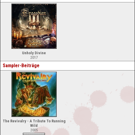
Unholy Divine
2017
Sampler-Beiträge
The Revivalry - A Tribute To Running
Wild
2005