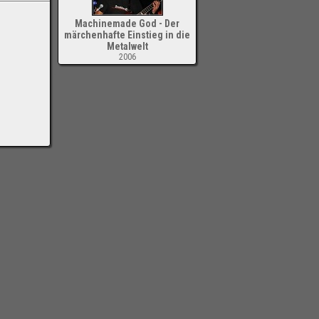
Machinemade God - Der
märchenhafte Einstieg in die
Metalwelt
2006
-