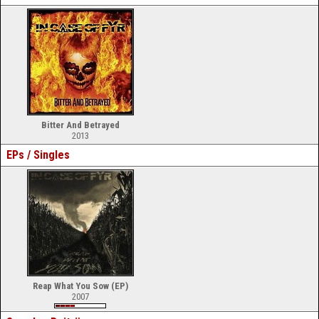
Bitter And Betrayed
2013
EPs / Singles
Reap What You Sow (EP)
2007