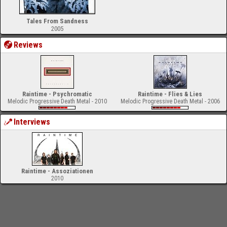
Tales From Sandness
2005
Reviews
Raintime - Psychromatic
Raintime - Flies & Lies
Melodic Progressive Death Metal - 2010
Melodic Progressive Death Metal - 2006
Interviews
Raintime - Assoziationen
2010
-