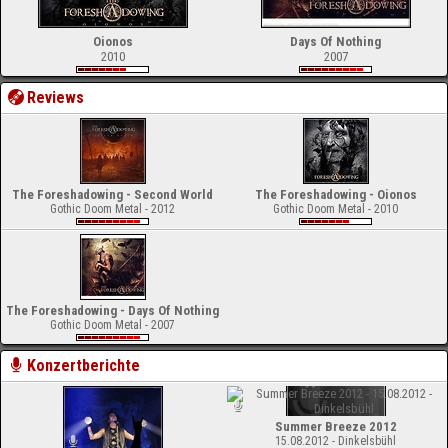
Oionos
Days Of Nothing
2010
2007
Reviews
The Foreshadowing - Second World
The Foreshadowing - Oionos
Gothic Doom Metal - 2012
Gothic Doom Metal - 2010
The Foreshadowing - Days Of Nothing
Gothic Doom Metal - 2007
Konzertberichte
Summer Breeze 2012
15.08.2012 - Dinkelsbühl