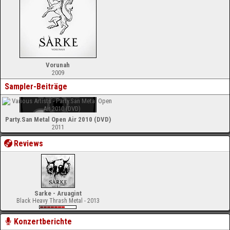
Vorunah
2009
Sampler-Beiträge
Party.San Metal Open Air 2010 (DVD)
2011
Reviews
Sarke - Aruagint
Black Heavy Thrash Metal - 2013
Konzertberichte