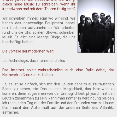
gleich neue Musik zu schreiben, wenn ihr
irgendwann mal mit dem Touren fertig seid?
Wir schreiben immer, egal wo wir sind. Wir
haben das notwendige Equipment dabei,
um Liedideen aufzunehmen. Wir arbeiten
rund um die Uhr, spielen Shows, schreiben
Musik. Es gibt eine Menge Dinge, die uns
beschäftigt halten.
Die Vorteile der modernen Welt.
Ja, Technologie, das Internet und alles.
Das Internet spielt wahrscheinlich auch eine Rolle dabei, das
Heimweh in Grenzen zu halten.
Ja, es ist so einfach, sich mit den Leuten daheim auszutauschen,
Bilder zu sehen, etc. Das ist eine Möglichkeit, das Heimweh zu
kurieren, denn abgesehen von der Unmöglichkeit, physisch mit den
Leuten zusammen zu sein, kann man immer in Verbindung bleiben.
Ich rede jeden Tag mit der Familie und den Freunden von zu Hause.
Das macht den Aufenthalt auf der anderen Seite des Atlantiks
einfacher.