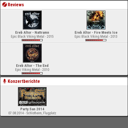
Reviews
Ereb Altor - Nattramn
Ereb Altor - Fire Meets Ice
Epic Black Viking Metal - 2015
Epic Black Viking Metal - 2013
Ereb Altor - The End
Epic Viking Metal - 2010
Konzertberichte
Party.San 2014
07.08.2014 - Schlotheim, Flugplatz
-