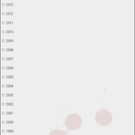
2013
2012
2011
2010
2009
2008
2007
2006
2005
2004
2003
2002
2001
2000
1999