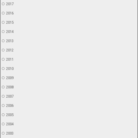
2017
2016
2015
2014
2013
2012
2011
2010
2009
2008
2007
2006
2005
2004
2003