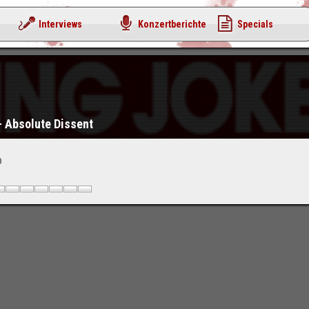
Interviews
Konzertberichte
Specials
 - Absolute Dissent
0