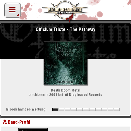
Officium Triste - The Pathway
Death Doom Metal
erschienen in
2001
bei
Displeased Records
Bloodchamber-Wertung:
Band-Profil