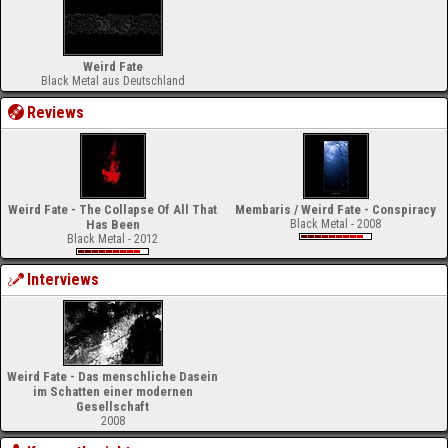
Weird Fate
Black Metal aus Deutschland
Reviews
Weird Fate - The Collapse Of All That
Membaris / Weird Fate - Conspiracy
Has Been
Black Metal - 2008
Black Metal - 2012
Interviews
Weird Fate - Das menschliche Dasein
im Schatten einer modernen
Gesellschaft
2008