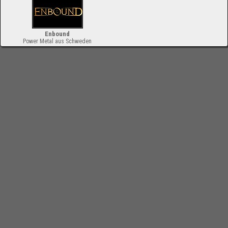
Enbound
Power Metal aus Schweden
-