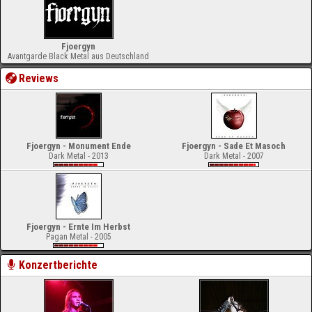
Fjoergyn
Avantgarde Black Metal aus Deutschland
Reviews
Fjoergyn - Monument Ende
Fjoergyn - Sade Et Masoch
Dark Metal - 2013
Dark Metal - 2007
Fjoergyn - Ernte Im Herbst
Pagan Metal - 2005
Konzertberichte