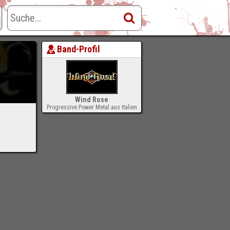
Band-Profil
Wind Rose
Progressive Power Metal aus Italien
-