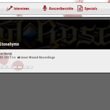
Interviews
Konzertberichte
Specials
 Stonehymn
er Metal
.05.2017
bei
Inner Wound Recordings