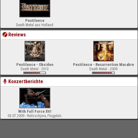
Pestilence
Death Metal aus Holland
Reviews
Pestilence - Obsideo
Pestilence - Resurrection Macabre
Death Metal - 2013
Death Metal - 2009
Konzertberichte
With Full Force XVI
03.07.2009 - Roitzschjora, Flugplatz
-