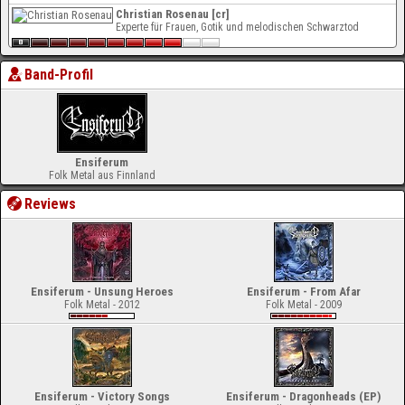
Christian Rosenau [cr]
Experte für Frauen, Gotik und melodischen Schwarztod
Band-Profil
Ensiferum
Folk Metal aus Finnland
Reviews
Ensiferum - Unsung Heroes
Ensiferum - From Afar
Folk Metal - 2012
Folk Metal - 2009
Ensiferum - Victory Songs
Ensiferum - Dragonheads (EP)