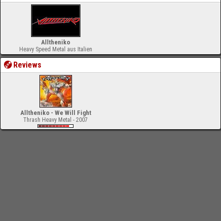
Alltheniko
Heavy Speed Metal aus Italien
Reviews
Alltheniko - We Will Fight
Thrash Heavy Metal - 2007
-