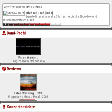
veröffentlicht am
09.10.2013
Michael Bach [mba]
Experte für pfeilschnelle Gitarren, heroische Showdowns &
misanthropiefreien Krach
Band-Profil
Fates Warning
Progressive Metal aus USA
Reviews
Fates Warning - FWX
Progressive Metal / Metal - 2004
Konzertberichte