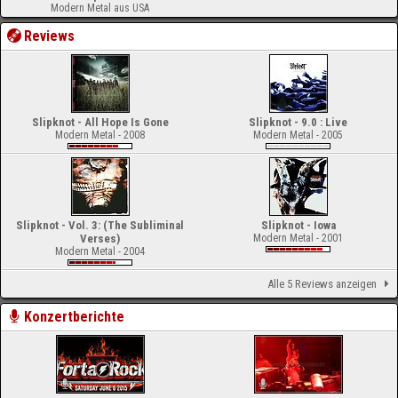
Modern Metal aus USA
Reviews
Slipknot - All Hope Is Gone
Slipknot - 9.0 : Live
Modern Metal - 2008
Modern Metal - 2005
Slipknot - Vol. 3: (The Subliminal
Slipknot - Iowa
Verses)
Modern Metal - 2001
Modern Metal - 2004
Alle 5 Reviews anzeigen
Konzertberichte