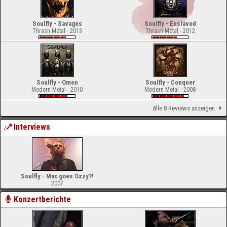
Soulfly - Savages
Soulfly - Enslaved
Thrash Metal - 2013
Thrash Metal - 2012
Soulfly - Omen
Soulfly - Conquer
Modern Metal - 2010
Modern Metal - 2008
Alle 8 Reviews anzeigen
Interviews
Soulfly - Max goes Ozzy?!
2007
Konzertberichte