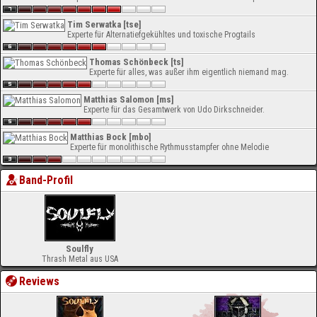
Tim Serwatka [tse]
Experte für Alternatiefgekühltes und toxische Progtails
Thomas Schönbeck [ts]
Experte für alles, was außer ihm eigentlich niemand mag.
Matthias Salomon [ms]
Experte für das Gesamtwerk von Udo Dirkschneider.
Matthias Bock [mbo]
Experte für monolithische Rythmusstampfer ohne Melodie
Band-Profil
Soulfly
Thrash Metal aus USA
Reviews