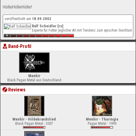
HölleHölleHölle!
veröffentlicht am
18.09.2002
Ralf Scheidler [rs]
Experte für Futter jeglicher Art mit Tendenz zum epischen Siechtum
Band-Profil
Menhir
Black Pagan Metal aus Deutschland
Reviews
Menhir - Hildebrandslied
Menhir - Thuringia
Black Pagan Metal - 2007
Pagan Metal - 1999