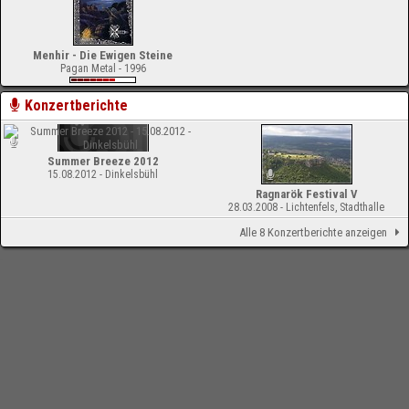
Menhir - Die Ewigen Steine
Pagan Metal - 1996
Konzertberichte
Summer Breeze 2012
15.08.2012 - Dinkelsbühl
Ragnarök Festival V
28.03.2008 - Lichtenfels, Stadthalle
Alle 8 Konzertberichte anzeigen
-