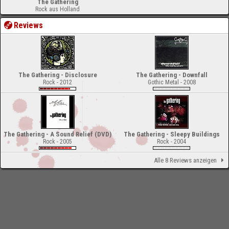
The Gathering
Rock aus Holland
Reviews
The Gathering - Disclosure
The Gathering - Downfall
Rock - 2012
Gothic Metal - 2008
The Gathering - A Sound Relief (DVD)
The Gathering - Sleepy Buildings
Rock - 2005
Rock - 2004
Alle 8 Reviews anzeigen
-