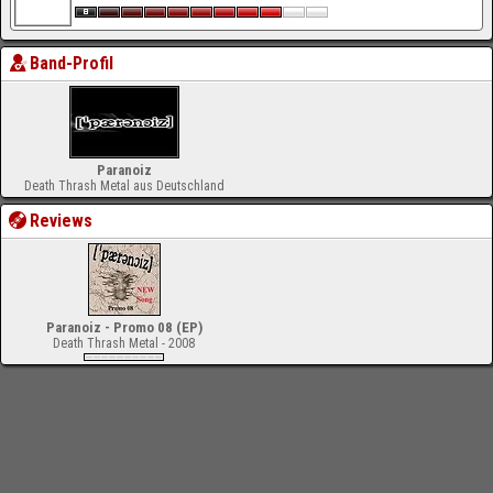
Band-Profil
Paranoiz
Death Thrash Metal aus Deutschland
Reviews
Paranoiz - Promo 08 (EP)
Death Thrash Metal - 2008
-