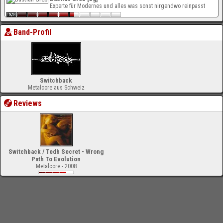
Experte für Modernes und alles was sonst nirgendwo reinpasst
Band-Profil
Switchback
Metalcore aus Schweiz
Reviews
Switchback / Tedh Secret - Wrong
Path To Evolution
Metalcore - 2008
-