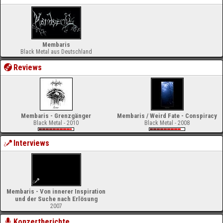
Membaris
Black Metal aus Deutschland
Reviews
Membaris - Grenzgänger
Membaris / Weird Fate - Conspiracy
Black Metal - 2010
Black Metal - 2008
Interviews
Membaris - Von innerer Inspiration
und der Suche nach Erlösung
2007
Konzertberichte