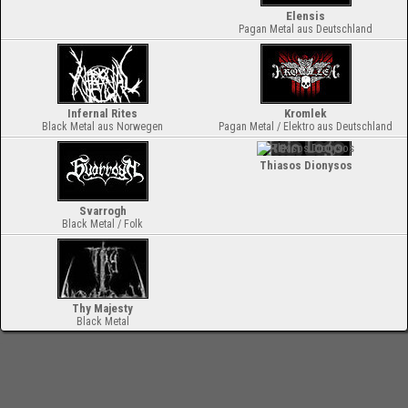
Elensis
Pagan Metal aus Deutschland
Infernal Rites
Kromlek
Black Metal aus Norwegen
Pagan Metal / Elektro aus Deutschland
Thiasos Dionysos
Svarrogh
Black Metal / Folk
Thy Majesty
Black Metal
-