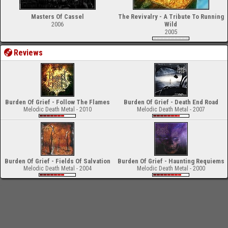
Masters Of Cassel
The Revivalry - A Tribute To Running
2006
Wild
2005
Reviews
Burden Of Grief - Follow The Flames
Burden Of Grief - Death End Road
Melodic Death Metal - 2010
Melodic Death Metal - 2007
Burden Of Grief - Fields Of Salvation
Burden Of Grief - Haunting Requiems
Melodic Death Metal - 2004
Melodic Death Metal - 2000
-