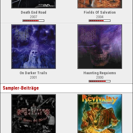
Death End Road
Fields Of Salvation
2007
2004
On Darker Trails
Haunting Requiems
2001
2000
Sampler-Beiträge