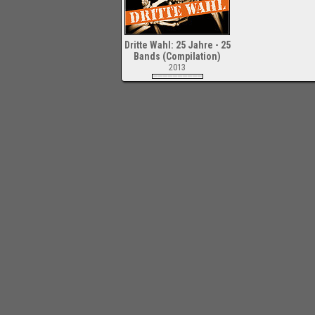
Dritte Wahl: 25 Jahre - 25
Bands (Compilation)
2013