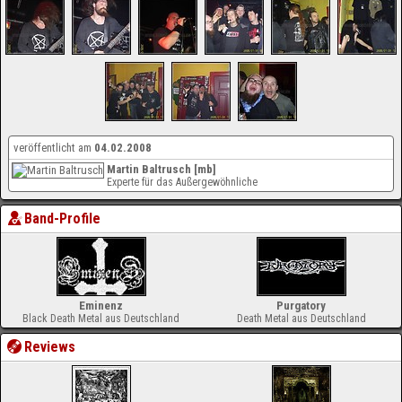
veröffentlicht am
04.02.2008
Martin Baltrusch [mb]
Experte für das Außergewöhnliche
Band-Profile
Eminenz
Purgatory
Black Death Metal aus Deutschland
Death Metal aus Deutschland
Reviews