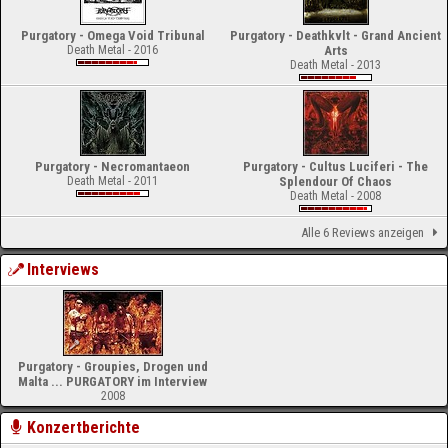
Purgatory - Omega Void Tribunal
Purgatory - Deathkvlt - Grand Ancient
Death Metal - 2016
Arts
Death Metal - 2013
Purgatory - Necromantaeon
Purgatory - Cultus Luciferi - The
Death Metal - 2011
Splendour Of Chaos
Death Metal - 2008
Alle 6 Reviews anzeigen
Interviews
Purgatory - Groupies, Drogen und
Malta ... PURGATORY im Interview
2008
Konzertberichte