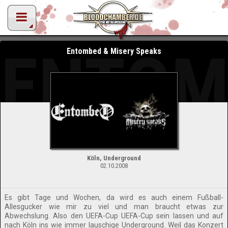
ENTOM
Entombed & Misery Speaks
Köln, Underground
02.10.2008
Es gibt Tage und Wochen, da wird es auch einem Fußball-
Allesgucker wie mir zu viel und man braucht etwas zur
Abwechslung. Also den UEFA-Cup UEFA-Cup sein lassen und auf
nach Köln ins wie immer lauschige Underground. Weil das Konzert